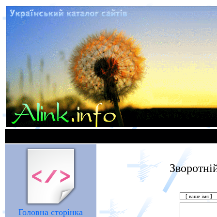
Зворотній 
Головна сторінка